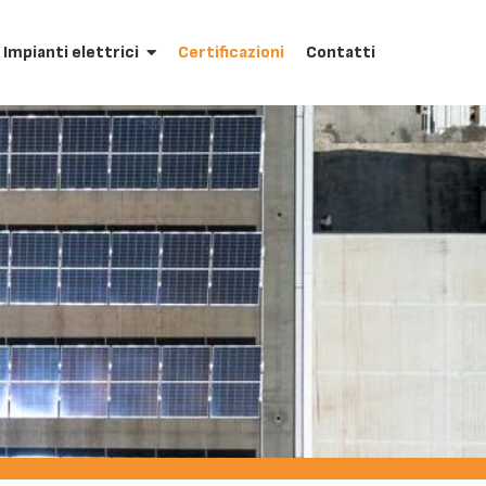
Impianti elettrici
Certificazioni
Contatti