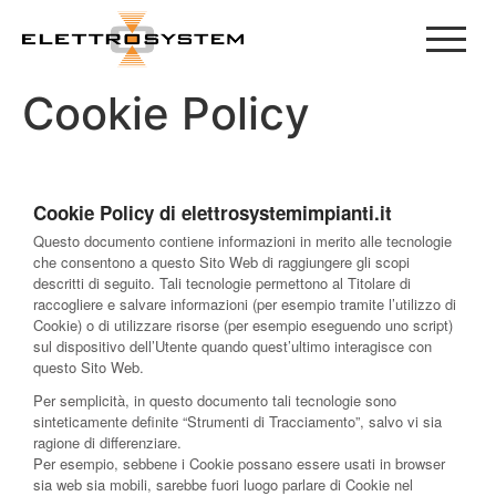
Cookie Policy
Cookie Policy di elettrosystemimpianti.it
Questo documento contiene informazioni in merito alle tecnologie
che consentono a questo Sito Web di raggiungere gli scopi
descritti di seguito. Tali tecnologie permettono al Titolare di
raccogliere e salvare informazioni (per esempio tramite l’utilizzo di
Cookie) o di utilizzare risorse (per esempio eseguendo uno script)
sul dispositivo dell’Utente quando quest’ultimo interagisce con
questo Sito Web.
Per semplicità, in questo documento tali tecnologie sono
sinteticamente definite “Strumenti di Tracciamento”, salvo vi sia
ragione di differenziare.
Per esempio, sebbene i Cookie possano essere usati in browser
sia web sia mobili, sarebbe fuori luogo parlare di Cookie nel