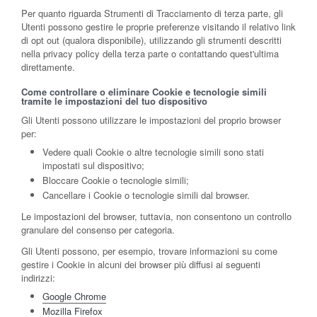
Per quanto riguarda Strumenti di Tracciamento di terza parte, gli
Utenti possono gestire le proprie preferenze visitando il relativo link
di opt out (qualora disponibile), utilizzando gli strumenti descritti
nella privacy policy della terza parte o contattando quest'ultima
direttamente.
Come controllare o eliminare Cookie e tecnologie simili
tramite le impostazioni del tuo dispositivo
Gli Utenti possono utilizzare le impostazioni del proprio browser
per:
Vedere quali Cookie o altre tecnologie simili sono stati
impostati sul dispositivo;
Bloccare Cookie o tecnologie simili;
Cancellare i Cookie o tecnologie simili dal browser.
Le impostazioni del browser, tuttavia, non consentono un controllo
granulare del consenso per categoria.
Gli Utenti possono, per esempio, trovare informazioni su come
gestire i Cookie in alcuni dei browser più diffusi ai seguenti
indirizzi:
Google Chrome
Mozilla Firefox