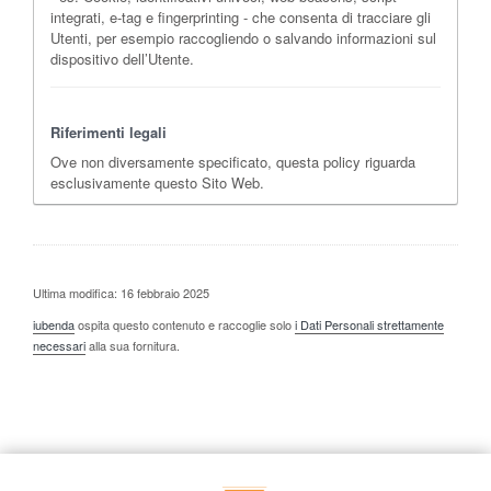
integrati, e-tag e fingerprinting - che consenta di tracciare gli
Utenti, per esempio raccogliendo o salvando informazioni sul
dispositivo dell’Utente.
Riferimenti legali
Ove non diversamente specificato, questa policy riguarda
esclusivamente questo Sito Web.
Ultima modifica: 16 febbraio 2025
iubenda
ospita questo contenuto e raccoglie solo
i Dati Personali strettamente
necessari
alla sua fornitura.