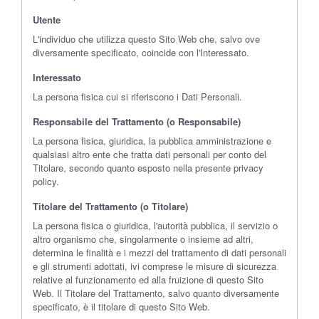
Utente
L'individuo che utilizza questo Sito Web che, salvo ove
diversamente specificato, coincide con l'Interessato.
Interessato
La persona fisica cui si riferiscono i Dati Personali.
Responsabile del Trattamento (o Responsabile)
La persona fisica, giuridica, la pubblica amministrazione e
qualsiasi altro ente che tratta dati personali per conto del
Titolare, secondo quanto esposto nella presente privacy
policy.
Titolare del Trattamento (o Titolare)
La persona fisica o giuridica, l'autorità pubblica, il servizio o
altro organismo che, singolarmente o insieme ad altri,
determina le finalità e i mezzi del trattamento di dati personali
e gli strumenti adottati, ivi comprese le misure di sicurezza
relative al funzionamento ed alla fruizione di questo Sito
Web. Il Titolare del Trattamento, salvo quanto diversamente
specificato, è il titolare di questo Sito Web.