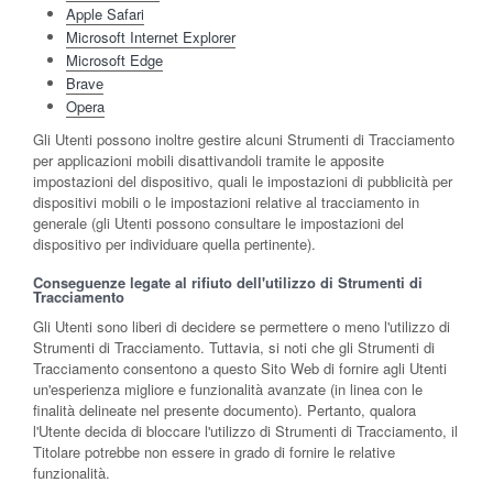
Apple Safari
Microsoft Internet Explorer
Microsoft Edge
Brave
Opera
Gli Utenti possono inoltre gestire alcuni Strumenti di Tracciamento
per applicazioni mobili disattivandoli tramite le apposite
impostazioni del dispositivo, quali le impostazioni di pubblicità per
dispositivi mobili o le impostazioni relative al tracciamento in
generale (gli Utenti possono consultare le impostazioni del
dispositivo per individuare quella pertinente).
Conseguenze legate al rifiuto dell'utilizzo di Strumenti di
Tracciamento
Gli Utenti sono liberi di decidere se permettere o meno l'utilizzo di
Strumenti di Tracciamento. Tuttavia, si noti che gli Strumenti di
Tracciamento consentono a questo Sito Web di fornire agli Utenti
un'esperienza migliore e funzionalità avanzate (in linea con le
finalità delineate nel presente documento). Pertanto, qualora
l'Utente decida di bloccare l'utilizzo di Strumenti di Tracciamento, il
Titolare potrebbe non essere in grado di fornire le relative
funzionalità.