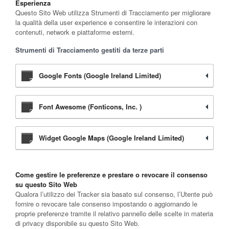
Esperienza
Questo Sito Web utilizza Strumenti di Tracciamento per migliorare
la qualità della user experience e consentire le interazioni con
contenuti, network e piattaforme esterni.
Strumenti di Tracciamento gestiti da terze parti
Google Fonts (Google Ireland Limited)
Font Awesome (Fonticons, Inc. )
Widget Google Maps (Google Ireland Limited)
Come gestire le preferenze e prestare o revocare il consenso
su questo Sito Web
Qualora l’utilizzo dei Tracker sia basato sul consenso, l’Utente può
fornire o revocare tale consenso impostando o aggiornando le
proprie preferenze tramite il relativo pannello delle scelte in materia
di privacy disponibile su questo Sito Web.