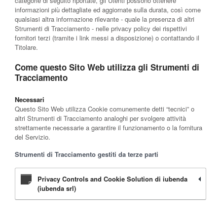
categorie di seguito riportate, gli Utenti possono ottenere
informazioni più dettagliate ed aggiornate sulla durata, così come
qualsiasi altra informazione rilevante - quale la presenza di altri
Strumenti di Tracciamento - nelle privacy policy dei rispettivi
fornitori terzi (tramite i link messi a disposizione) o contattando il
Titolare.
Come questo Sito Web utilizza gli Strumenti di
Tracciamento
Necessari
Questo Sito Web utilizza Cookie comunemente detti “tecnici” o
altri Strumenti di Tracciamento analoghi per svolgere attività
strettamente necessarie a garantire il funzionamento o la fornitura
del Servizio.
Strumenti di Tracciamento gestiti da terze parti
Privacy Controls and Cookie Solution di iubenda
(iubenda srl)