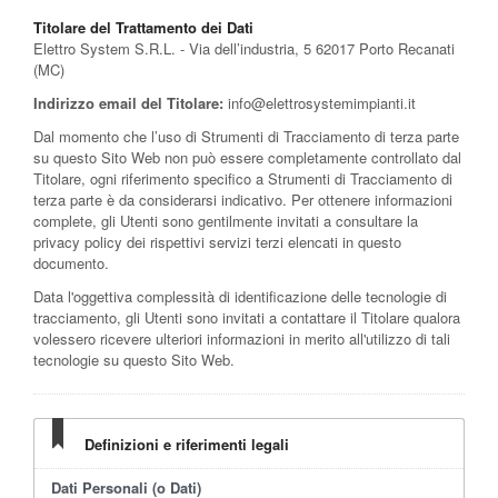
Titolare del Trattamento dei Dati
Elettro System S.R.L. - Via dell’industria, 5 62017 Porto Recanati
(MC)
Indirizzo email del Titolare:
info@elettrosystemimpianti.it
Dal momento che l’uso di Strumenti di Tracciamento di terza parte
su questo Sito Web non può essere completamente controllato dal
Titolare, ogni riferimento specifico a Strumenti di Tracciamento di
terza parte è da considerarsi indicativo. Per ottenere informazioni
complete, gli Utenti sono gentilmente invitati a consultare la
privacy policy dei rispettivi servizi terzi elencati in questo
documento.
Data l'oggettiva complessità di identificazione delle tecnologie di
tracciamento, gli Utenti sono invitati a contattare il Titolare qualora
volessero ricevere ulteriori informazioni in merito all'utilizzo di tali
tecnologie su questo Sito Web.
Definizioni e riferimenti legali
Dati Personali (o Dati)