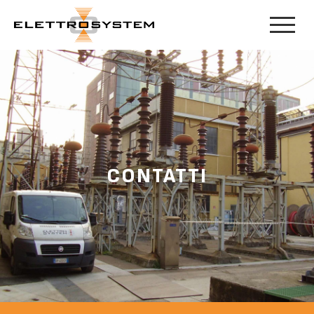
CONTATTI