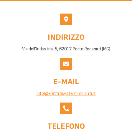
INDIRIZZO
Via dell'Industria, 5, 62017 Porto Recanati (MC)
E-MAIL
info@elettrosystemimpianti.it
TELEFONO